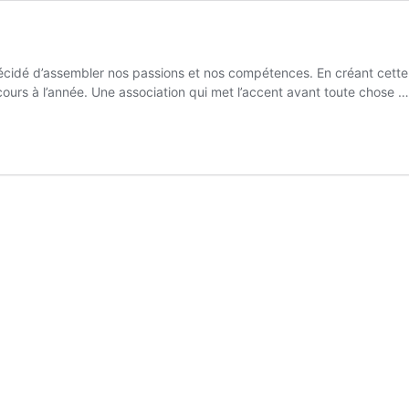
idé d’assembler nos passions et nos compétences. En créant cette a
cours à l’année. Une association qui met l’accent avant toute chose 