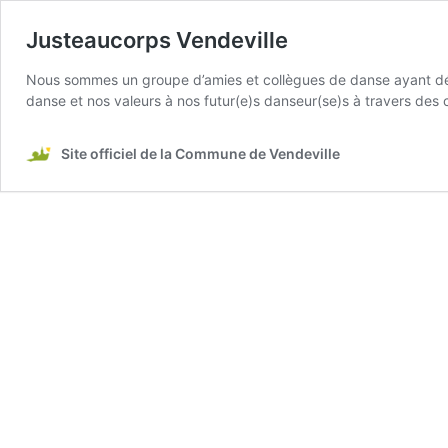
Justeaucorps Vendeville
Nous sommes un groupe d’amies et collègues de danse ayant déc
danse et nos valeurs à nos futur(e)s danseur(se)s à travers des 
Site officiel de la Commune de Vendeville