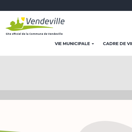
Site officiel de la Commune de Vendeville
VIE MUNICIPALE
CADRE DE V