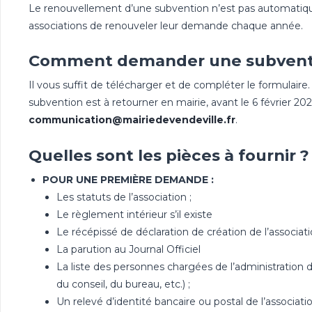
Le renouvellement d’une subvention n’est pas automatique
associations de renouveler leur demande chaque année.
Comment demander une subvent
Il vous suffit de télécharger et de compléter le formulair
subvention est à retourner en mairie, avant le 6 février 202
communication@mairiedevendeville.fr
.
Quelles sont les pièces à fournir ?
POUR UNE PREMIÈRE DEMANDE :
Les statuts de l’association ;
Le règlement intérieur s’il existe
Le récépissé de déclaration de création de l’associat
La parution au Journal Officiel
La liste des personnes chargées de l’administration d
du conseil, du bureau, etc.) ;
Un relevé d’identité bancaire ou postal de l’associatio