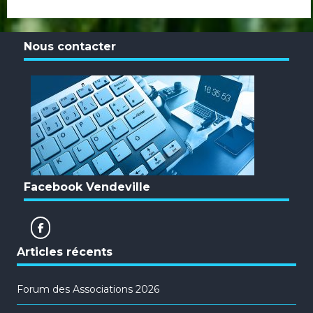
Nous contacter
Facebook Vendeville
Articles récents
Forum des Associations 2026