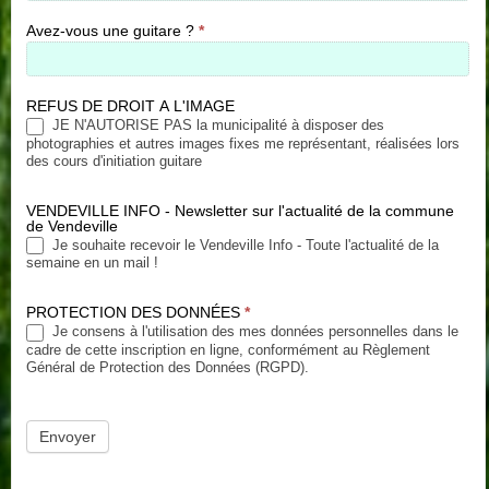
Avez-vous une guitare ?
*
REFUS DE DROIT A L'IMAGE
JE N'AUTORISE PAS la municipalité à disposer des
photographies et autres images fixes me représentant, réalisées lors
des cours d'initiation guitare
VENDEVILLE INFO - Newsletter sur l'actualité de la commune
de Vendeville
Je souhaite recevoir le Vendeville Info - Toute l'actualité de la
semaine en un mail !
PROTECTION DES DONNÉES
*
Je consens à l'utilisation des mes données personnelles dans le
cadre de cette inscription en ligne, conformément au Règlement
Général de Protection des Données (RGPD).
Envoyer