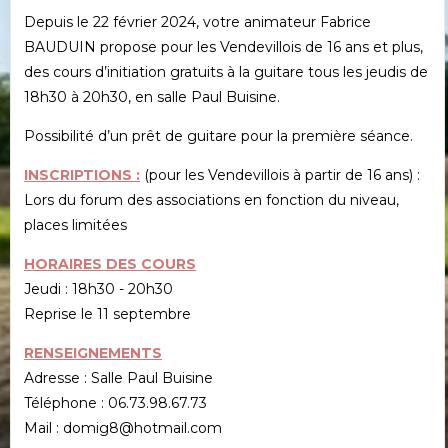
Depuis le 22 février 2024, votre animateur Fabrice
BAUDUIN propose pour les Vendevillois de 16 ans et plus,
des cours d’initiation gratuits à la guitare tous les jeudis de
18h30 à 20h30, en salle Paul Buisine.
Possibilité d’un prêt de guitare pour la première séance.
INSCRIPTIONS :
(pour les Vendevillois à partir de 16 ans) :
Lors du forum des associations en fonction du niveau,
places limitées
HORAIRES DES COURS
Jeudi : 18h30 - 20h30
Reprise le 11 septembre
RENSEIGNEMENTS
Adresse : Salle Paul Buisine
Téléphone : 06.73.98.67.73
Mail : domig8@hotmail.com