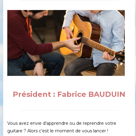
Président : Fabrice BAUDUIN
Vous avez envie d’apprendre ou de reprendre votre
guitare ? Alors c’est le moment de vous lancer !