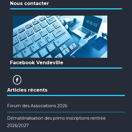
Nous contacter
Facebook Vendeville
Articles récents
Forum des Associations 2026
Dématérialisation des primo inscriptions rentrée
2026/2027