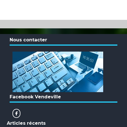
Nous contacter
Facebook Vendeville
Articles récents