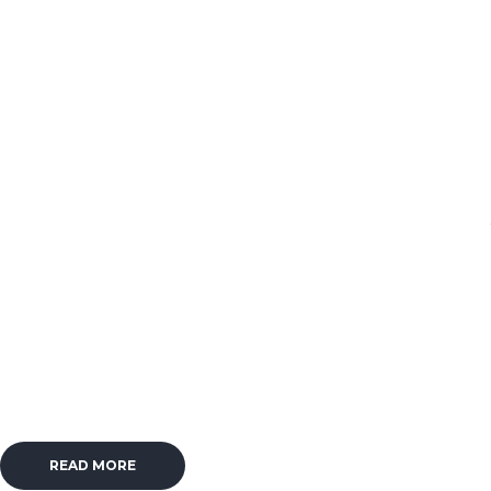
READ MORE