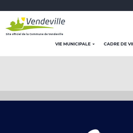
Site officiel de la Commune de Vendeville
VIE MUNICIPALE
CADRE DE V