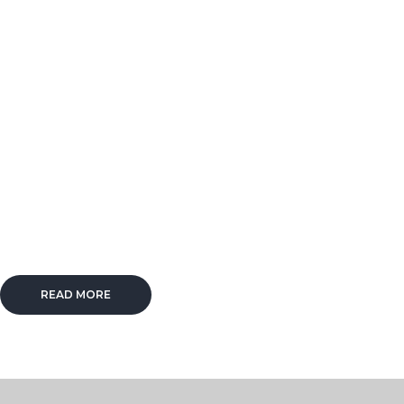
READ MORE