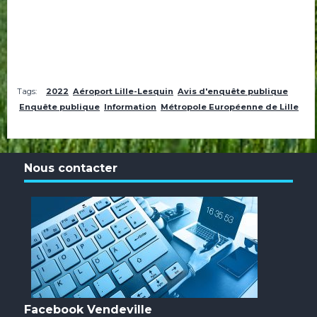
Tags:
2022
Aéroport Lille-Lesquin
Avis d'enquête publique
Enquête publique
Information
Métropole Européenne de Lille
Nous contacter
Facebook Vendeville