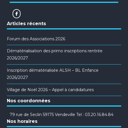
Articles récents
Forum des Associations 2026
Dématérialisation des primo inscriptions rentrée
2026/2027
Inscription dématérialisée ALSH – BL Enfance
2026/2027
Village de Noël 2026 – Appel à candidatures
Nos coordonnées
79 rue de Seclin 59175 Vendeville Tel : 03.20.16.84.84
Nos horaires