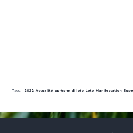
Tags:
2022
Actualité
après-midi loto
Loto
Manifestation
Supe