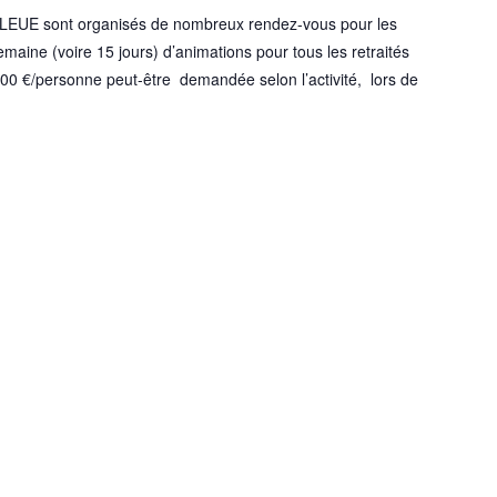
BLEUE sont organisés de nombreux rendez-vous pour les
aine (voire 15 jours) d’animations pour tous les retraités
5,00 €/personne peut-être demandée selon l’activité, lors de