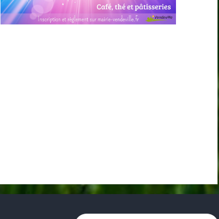
Rechercher :