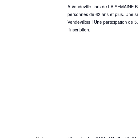
A Vendeville, lors de LA SEMAINE 
personnes de 62 ans et plus. Une sem
Vendevillois ! Une participation de 
l’inscription.
SEP