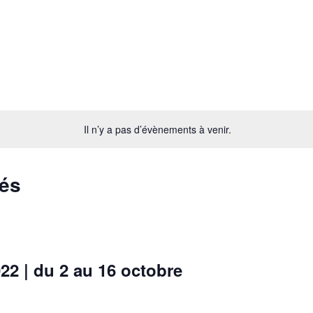
Il n’y a pas d’évènements à venir.
és
 | du 2 au 16 octobre