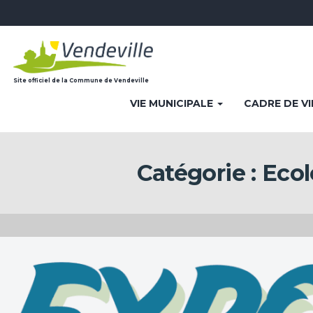
Site officiel de la Commune de Vendeville
VIE MUNICIPALE
CADRE DE V
Catégorie :
Ecol