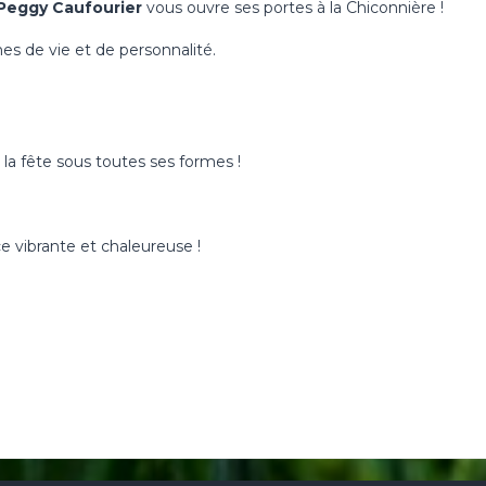
Peggy Caufourier
vous ouvre ses portes à la Chiconnière !
nes de vie et de personnalité.
 la fête sous toutes ses formes !
e vibrante et chaleureuse !