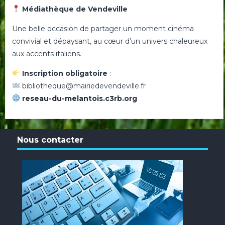
Médiathèque de Vendeville
Une belle occasion de partager un moment cinéma
convivial et dépaysant, au cœur d’un univers chaleureux
aux accents italiens.
I
nscription obligatoire
:
bibliotheque@mairiedevendeville.fr
reseau-du-melantois.c3rb.org
Nous contacter