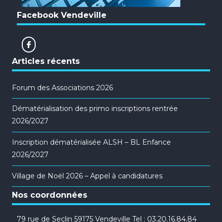
Facebook Vendeville
Articles récents
Forum des Associations 2026
Dématérialisation des primo inscriptions rentrée
2026/2027
Inscription dématérialisée ALSH – BL Enfance
2026/2027
Village de Noël 2026 – Appel à candidatures
Nos coordonnées
79 rue de Seclin 59175 Vendeville Tel : 03.20.16.84.84