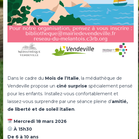
Dans le cadre du
Mois de l’Italie
, la médiathèque de
Vendeville propose un
ciné surprise
spécialement pensé
pour les enfants. Installez-vous confortablement et
laissez-vous surprendre par une séance pleine d’
amitié,
de liberté et de soleil italien
.
Mercredi 18 mars 2026
À 15h30
De 6 à 10 ans