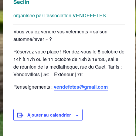
Seclin
organisée par l’association VENDEFÊTES
Vous voulez vendre vos vêtements « saison
automne/hiver » ?
Réservez votre place ! Rendez-vous le 8 octobre de
14h à 17h ou le 11 octobre de 18h à 19h30, salle
de réunion de la médiathèque, rue du Guet.
Tarifs
:
Vendevillois | 5€ – Extérieur | 7€
Renseignements
:
vendefetes@gmail.com
Ajouter au calendrier