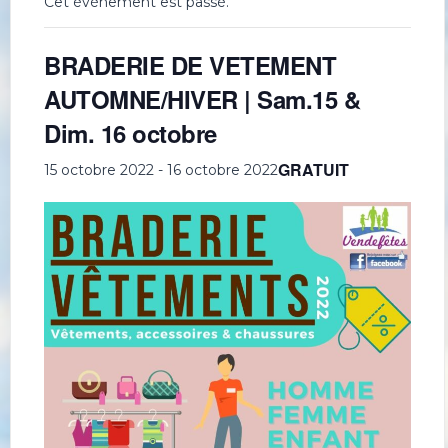
Cet évènement est passé.
BRADERIE DE VETEMENT
AUTOMNE/HIVER | Sam.15 &
Dim. 16 octobre
GRATUIT
15 octobre 2022
-
16 octobre 2022