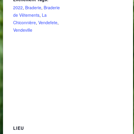
2022
,
Braderie
,
Braderie
de Vêtements
,
La
Chiconnière
,
Vendefete
,
Vendeville
LIEU