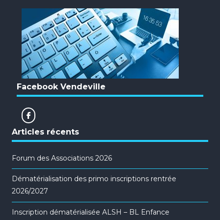
Facebook Vendeville
Articles récents
Forum des Associations 2026
Dématérialisation des primo inscriptions rentrée
2026/2027
Inscription dématérialisée ALSH – BL Enfance