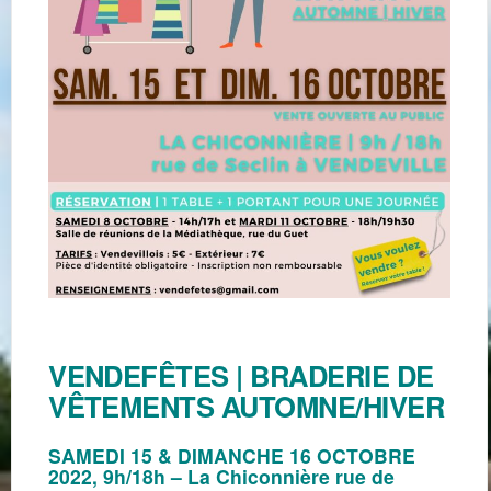
VENDEFÊTES | BRADERIE DE
VÊTEMENTS AUTOMNE/HIVER
SAMEDI 15 & DIMANCHE 16 OCTOBRE
2022, 9h/18h – La Chiconnière rue de