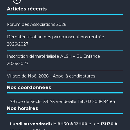
Articles récents
Forum des Associations 2026
Dématérialisation des primo inscriptions rentrée
2026/2027
Inscription dématérialisée ALSH – BL Enfance
2026/2027
Village de Noël 2026 – Appel à candidatures
Nos coordonnées
79 rue de Seclin 59175 Vendeville Tel : 03.20.16.84.84
Nos horaires
Lundi au vendredi
de
8H30 à 12H00
et de
13H30 à