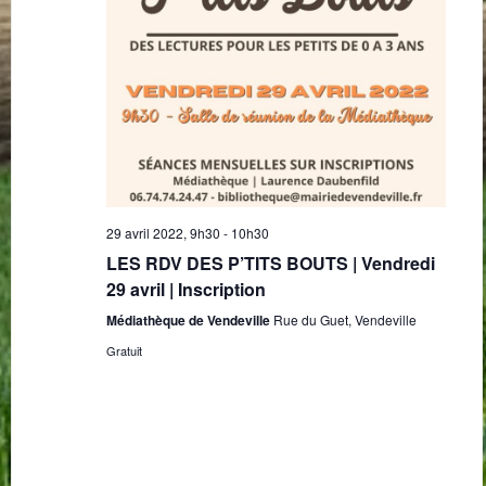
29 avril 2022, 9h30
-
10h30
LES RDV DES P’TITS BOUTS | Vendredi
29 avril | Inscription
Médiathèque de Vendeville
Rue du Guet, Vendeville
Gratuit