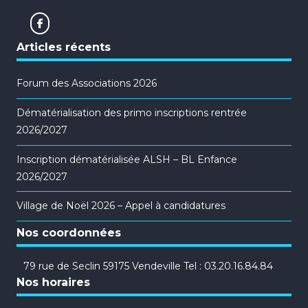
Articles récents
Forum des Associations 2026
Dématérialisation des primo inscriptions rentrée
2026/2027
Inscription dématérialisée ALSH – BL Enfance
2026/2027
Village de Noël 2026 – Appel à candidatures
Nos coordonnées
79 rue de Seclin 59175 Vendeville Tel : 03.20.16.84.84
Nos horaires