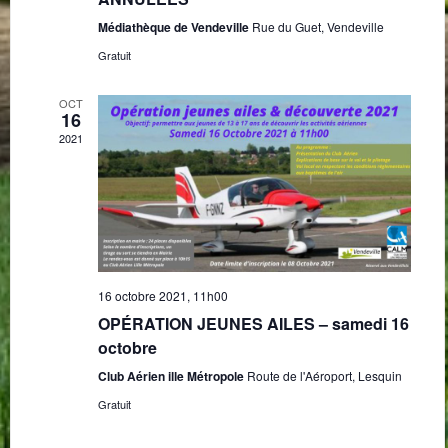
Médiathèque de Vendeville
Rue du Guet, Vendeville
Gratuit
OCT
16
2021
16 octobre 2021, 11h00
OPÉRATION JEUNES AILES – samedi 16
octobre
Club Aérien ille Métropole
Route de l'Aéroport, Lesquin
Gratuit