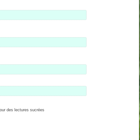
our des lectures sucrées