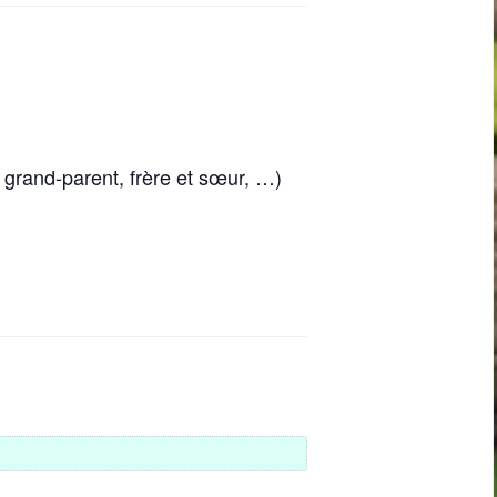
, grand-parent, frère et sœur, …)