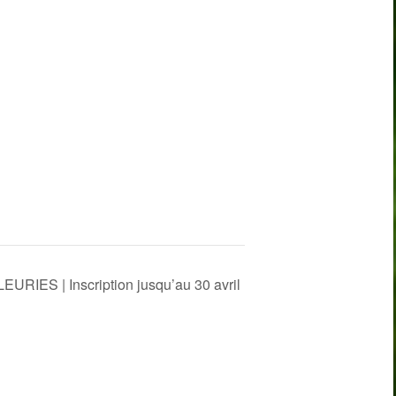
ES | Inscription jusqu’au 30 avril