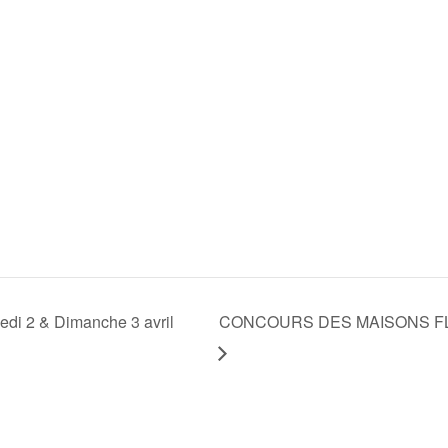
 2 & Dimanche 3 avril
CONCOURS DES MAISONS FLEURI