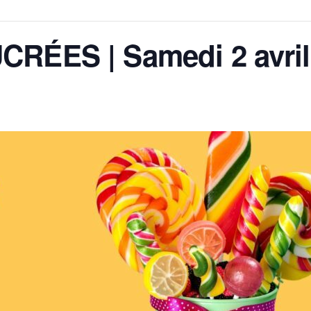
RÉES | Samedi 2 avri