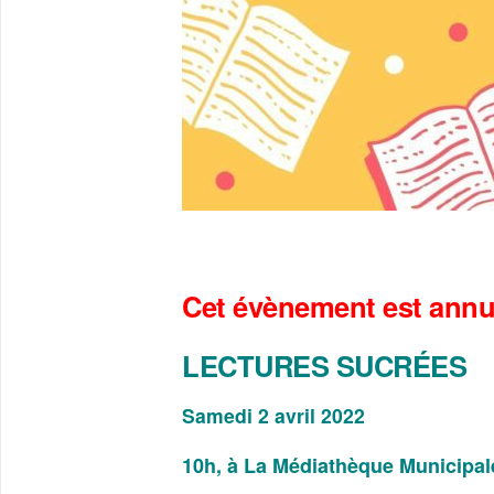
Cet évènement est annu
LECTURES SUCRÉES
Samedi 2 avril 2022
10h, à La Médiathèque Municipal