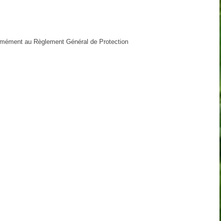
ormément au Règlement Général de Protection