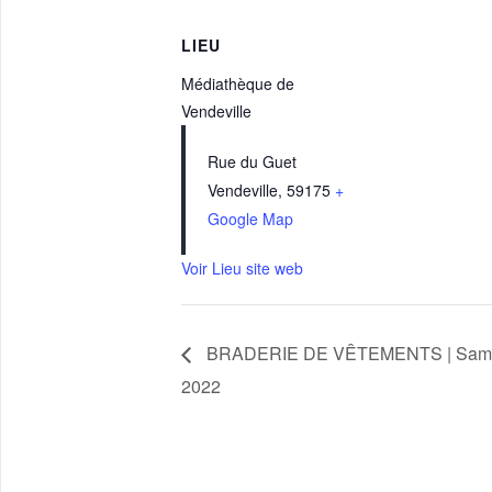
LIEU
Médiathèque de
Vendeville
Rue du Guet
Vendeville
,
59175
+
Google Map
Voir Lieu site web
BRADERIE DE VÊTEMENTS | Samedi
2022