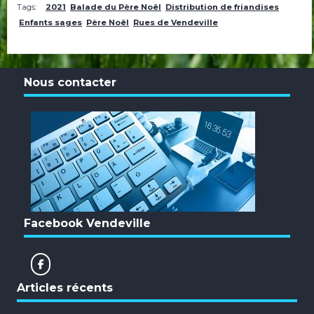
Tags:
2021
Balade du Père Noël
Distribution de friandises
Enfants sages
Père Noël
Rues de Vendeville
Nous contacter
Facebook Vendeville
Articles récents