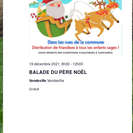
19 décembre 2021, 9h30
-
12h00
BALADE DU PÈRE NOËL
Vendeville
Vendeville
Gratuit