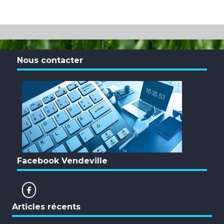
Nous contacter
Facebook Vendeville
Articles récents