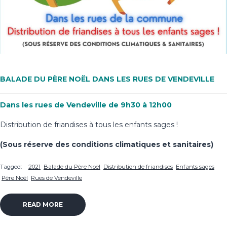
BALADE DU PÈRE NOËL DANS LES RUES DE VENDEVILLE
Dans les rues de Vendeville de 9h30 à 12h00
Distribution de friandises à tous les enfants sages !
(Sous réserve des conditions climatiques et sanitaires)
Tagged:
2021
Balade du Père Noël
Distribution de friandises
Enfants sages
Père Noël
Rues de Vendeville
READ MORE