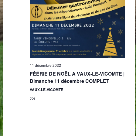
11 décembre 2022
FÉÉRIE DE NOËL A VAUX-LE-VICOMTE |
Dimanche 11 décembre COMPLET
VAUX-LE-VICOMTE
35€