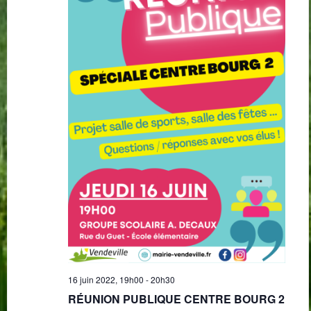
16 juin 2022, 19h00
-
20h30
RÉUNION PUBLIQUE CENTRE BOURG 2