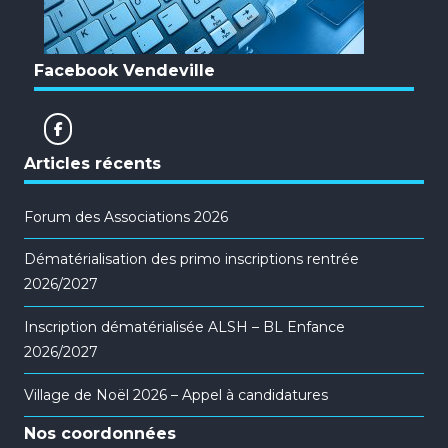
Facebook Vendeville
Articles récents
Forum des Associations 2026
Dématérialisation des primo inscriptions rentrée
2026/2027
Inscription dématérialisée ALSH – BL Enfance
2026/2027
Village de Noël 2026 – Appel à candidatures
Nos coordonnées