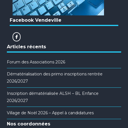
Facebook Vendeville
Articles récents
Forum des Associations 2026
Dématérialisation des primo inscriptions rentrée
2026/2027
Inscription dématérialisée ALSH – BL Enfance
2026/2027
Village de Noël 2026 – Appel à candidatures
Nos coordonnées