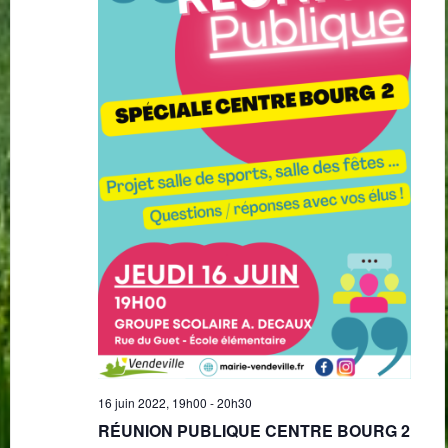
16 juin 2022, 19h00
-
20h30
RÉUNION PUBLIQUE CENTRE BOURG 2