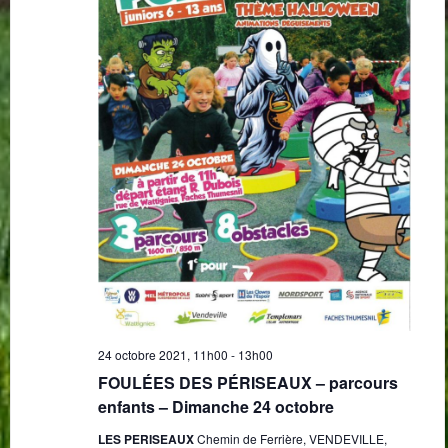
24 octobre 2021, 11h00
-
13h00
FOULÉES DES PÉRISEAUX – parcours
enfants – Dimanche 24 octobre
LES PERISEAUX
Chemin de Ferrière, VENDEVILLE,