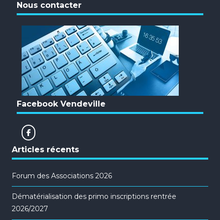
Nous contacter
Facebook Vendeville
Articles récents
Forum des Associations 2026
Dématérialisation des primo inscriptions rentrée
2026/2027