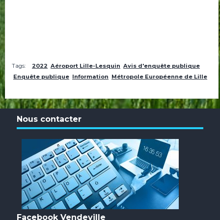
Tags:
2022
Aéroport Lille-Lesquin
Avis d'enquête publique
Enquête publique
Information
Métropole Européenne de Lille
Nous contacter
Facebook Vendeville