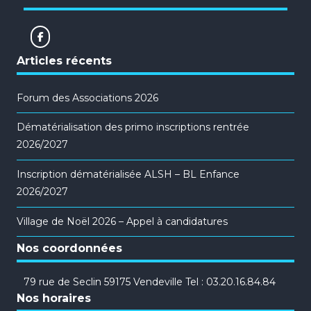
Articles récents
Forum des Associations 2026
Dématérialisation des primo inscriptions rentrée
2026/2027
Inscription dématérialisée ALSH – BL Enfance
2026/2027
Village de Noël 2026 – Appel à candidatures
Nos coordonnées
79 rue de Seclin 59175 Vendeville Tel : 03.20.16.84.84
Nos horaires