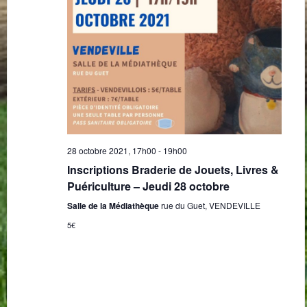
28 octobre 2021, 17h00
-
19h00
Inscriptions Braderie de Jouets, Livres &
Puériculture – Jeudi 28 octobre
Salle de la Médiathèque
rue du Guet, VENDEVILLE
5€