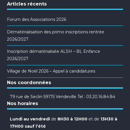
Articles récents
Forum des Associations 2026
Dématérialisation des primo inscriptions rentrée
2026/2027
Inscription dématérialisée ALSH – BL Enfance
2026/2027
Village de Noël 2026 – Appel à candidatures
Nos coordonnées
79 rue de Seclin 59175 Vendeville Tel : 03.20.16.84.84
Nos horaires
Lundi au vendredi
de
8H30 à 12H00
et de
13H30 à
17H00 sauf l’été