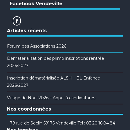
Facebook Vendeville
Articles récents
Forum des Associations 2026
Dématérialisation des primo inscriptions rentrée
2026/2027
Inscription dématérialisée ALSH – BL Enfance
2026/2027
Village de Noël 2026 – Appel à candidatures
Nos coordonnées
79 rue de Seclin 59175 Vendeville Tel : 03.20.16.84.84
Nos horaires