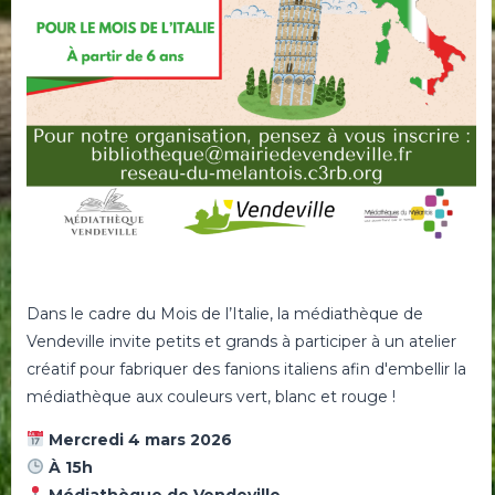
Dans le cadre du Mois de l’Italie, la médiathèque de
Vendeville invite petits et grands à participer à un atelier
créatif pour fabriquer des fanions italiens afin d'embellir la
médiathèque aux couleurs vert, blanc et rouge !
Mercredi 4 mars 2026
À 15h