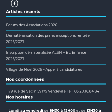
Articles récents
Forum des Associations 2026
Dématérialisation des primo inscriptions rentrée
2026/2027
Inscription dématérialisée ALSH – BL Enfance
2026/2027
Village de Noël 2026 – Appel à candidatures
Nos coordonnées
79 rue de Seclin 59175 Vendeville Tel : 03.20.16.84.84
Nos horaires
Lundi au vendredi
de
8H30 à 12H00
et de
13H30 à