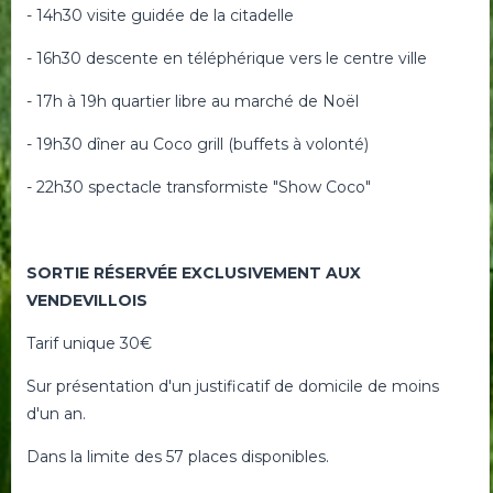
- 14h30 visite guidée de la citadelle
- 16h30 descente en téléphérique vers le centre ville
- 17h à 19h quartier libre au marché de Noël
- 19h30 dîner au Coco grill (buffets à volonté)
- 22h30 spectacle transformiste "Show Coco"
SORTIE RÉSERVÉE EXCLUSIVEMENT AUX
VENDEVILLOIS
Tarif unique 30€
Sur présentation d'un justificatif de domicile de moins
d'un an.
Dans la limite des 57 places disponibles.