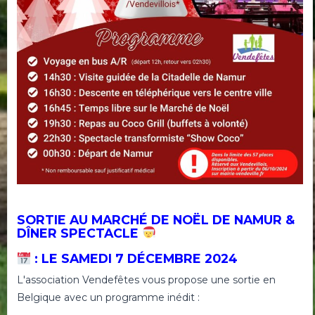
SORTIE AU MARCHÉ DE NOËL DE NAMUR &
DÎNER SPECTACLE
: LE SAMEDI 7 DÉCEMBRE 2024
L'association Vendefêtes vous propose une sortie en
Belgique avec un programme inédit :