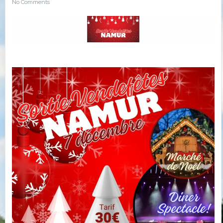
No Comments