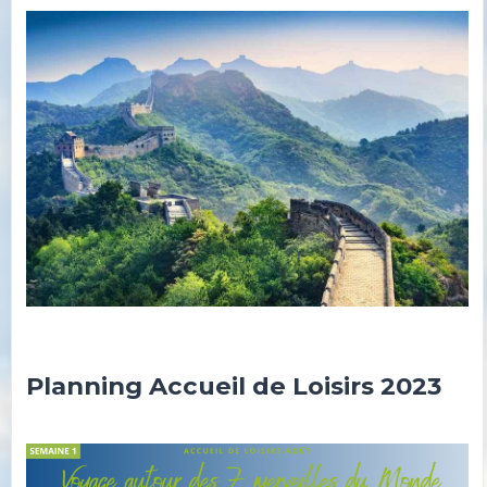
Planning Accueil de Loisirs 2023