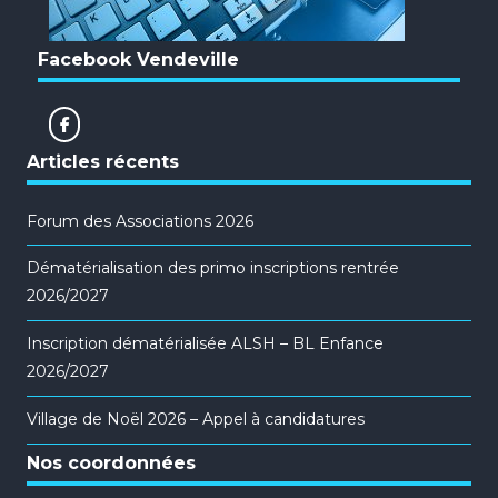
Facebook Vendeville
Articles récents
Forum des Associations 2026
Dématérialisation des primo inscriptions rentrée
2026/2027
Inscription dématérialisée ALSH – BL Enfance
2026/2027
Village de Noël 2026 – Appel à candidatures
Nos coordonnées