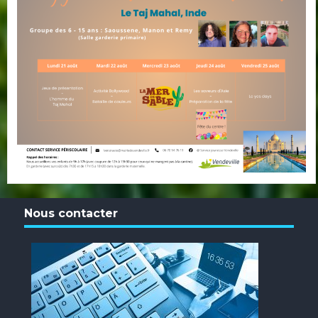
Nous contacter