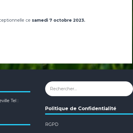
xceptionnelle ce
samedi 7 octobre 2023.
Rechercher :
ille Tel :
Politique de Confidentialité
RGPD