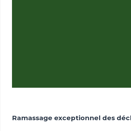
Ramassage exceptionnel des déch