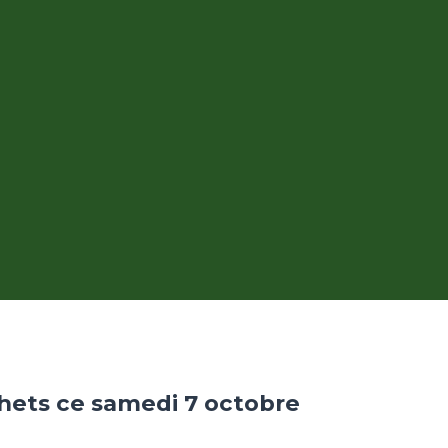
ets ce samedi 7 octobre