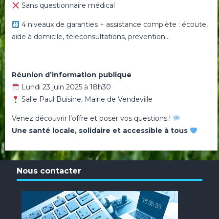
Sans questionnaire médical
4 niveaux de garanties + assistance complète : écoute,
aide à domicile, téléconsultations, prévention…
Réunion d’information publique
Lundi 23 juin 2025 à 18h30
Salle Paul Buisine, Mairie de Vendeville
Venez découvrir l’offre et poser vos questions !
Une santé locale, solidaire et accessible à tous
Nous contacter