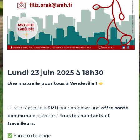
Lundi 23 juin 2025 à 18h30
Une mutuelle pour tous à Vendeville !
La ville s’associe à
SMH
pour proposer une
offre santé
communale
, ouverte à
tous les habitants et
travailleurs.
Sans limite d’âge