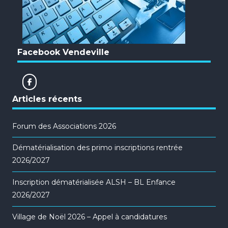
Facebook Vendeville
Articles récents
Forum des Associations 2026
Dématérialisation des primo inscriptions rentrée
2026/2027
Inscription dématérialisée ALSH – BL Enfance
2026/2027
Village de Noël 2026 – Appel à candidatures