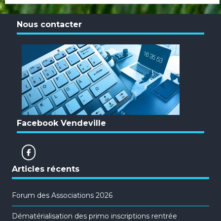
Nous contacter
Facebook Vendeville
Articles récents
Forum des Associations 2026
Dématérialisation des primo inscriptions rentrée