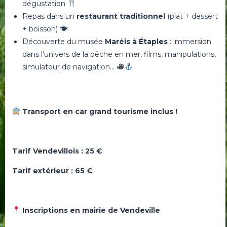
dégustation
Repas dans un
restaurant traditionnel
(plat + dessert
+ boisson) 🍽
Découverte du musée
Maréis à Étaples
: immersion
dans l’univers de la pêche en mer, films, manipulations,
simulateur de navigation…
Transport en car grand tourisme inclus !
Tarif Vendevillois : 25 €
Tarif extérieur : 65 €
Inscriptions en mairie de Vendeville