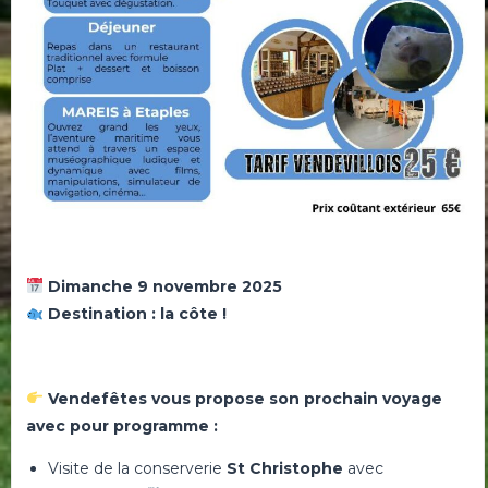
Dimanche 9 novembre 2025
Destination : la côte !
Vendefêtes vous propose son prochain voyage
avec pour
programme :
Visite de la conserverie
St Christophe
avec