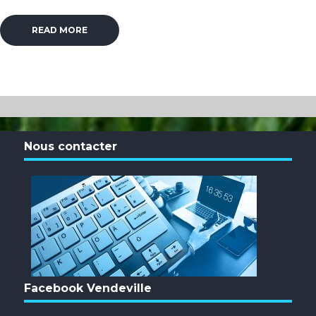
READ MORE
Nous contacter
Facebook Vendeville