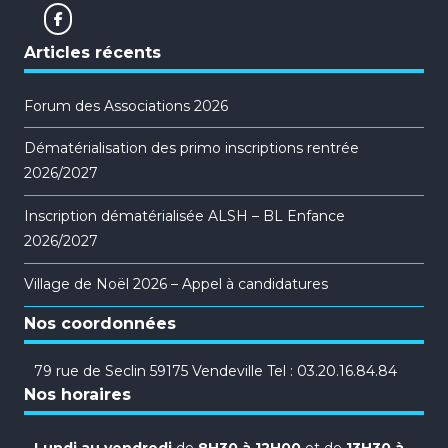
Articles récents
Forum des Associations 2026
Dématérialisation des primo inscriptions rentrée
2026/2027
Inscription dématérialisée ALSH – BL Enfance
2026/2027
Village de Noël 2026 – Appel à candidatures
Nos coordonnées
79 rue de Seclin 59175 Vendeville Tel : 03.20.16.84.84
Nos horaires