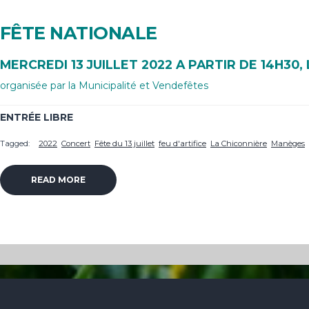
FÊTE NATIONALE
MERCREDI 13 JUILLET 2022 A PARTIR DE 14H30, L
organisée par la Municipalité et Vendefêtes
ENTRÉE LIBRE
Tagged:
2022
Concert
Fête du 13 juillet
feu d'artifice
La Chiconnière
Manèges
READ MORE