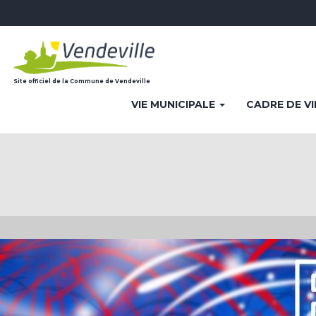
Site officiel de la Commune de Vendeville
VIE MUNICIPALE
CADRE DE V