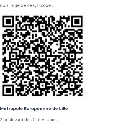
ou à l’aide de ce QR code :
Métropole Européenne de Lille
2 boulevard des Citées Unies