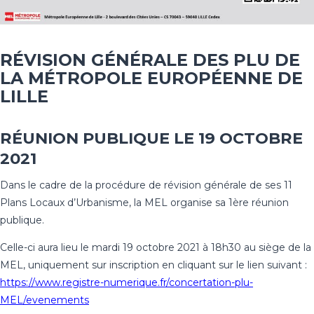
RÉVISION GÉNÉRALE DES PLU DE
LA MÉTROPOLE EUROPÉENNE DE
LILLE
RÉUNION PUBLIQUE LE 19 OCTOBRE
2021
Dans le cadre de la procédure de révision générale de ses 11
Plans Locaux d’Urbanisme, la MEL organise sa 1ère réunion
publique.
Celle-ci aura lieu le mardi 19 octobre 2021 à 18h30 au siège de la
MEL, uniquement sur inscription en cliquant sur le lien suivant :
https://www.registre-numerique.fr/concertation-plu-
MEL/evenements