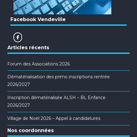
Facebook Vendeville
Articles récents
Forum des Associations 2026
Dématérialisation des primo inscriptions rentrée
2026/2027
Inscription dématérialisée ALSH – BL Enfance
2026/2027
Village de Noël 2026 – Appel à candidatures
Nos coordonnées