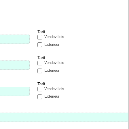
Tarif :
Vendevillois
Exterieur
Tarif :
Vendevillois
Exterieur
Tarif :
Vendevillois
Exterieur