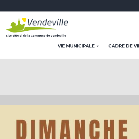
Site officiel de la Commune de Vendeville
VIE MUNICIPALE
CADRE DE V