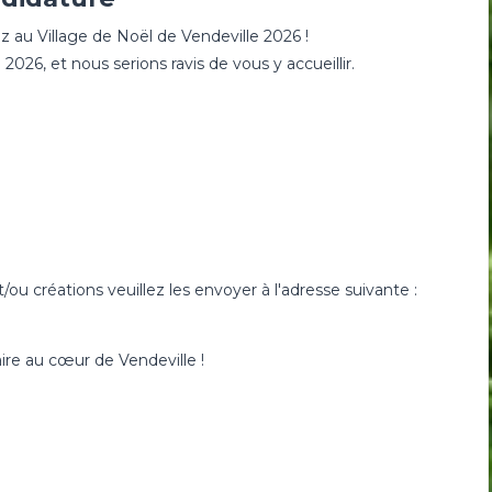
z au Village de Noël de Vendeville 2026 !
6, et nous serions ravis de vous y accueillir.
/ou créations veuillez les envoyer à l'adresse suivante :
re au cœur de Vendeville !