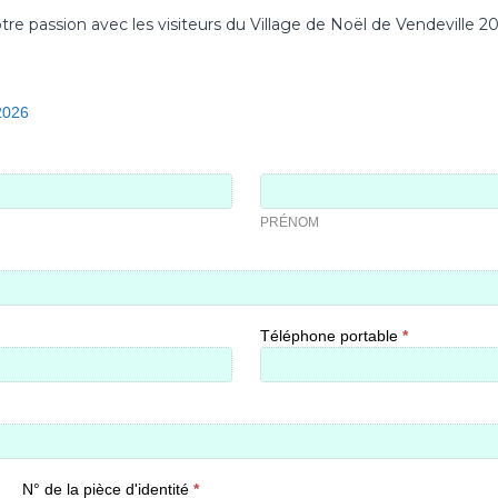
e passion avec les visiteurs du Village de Noël de Vendeville 20
2026
PRÉNOM
PRÉNOM
Téléphone portable
*
N° de la pièce d'identité
*