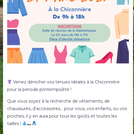
Venez dénicher vos tenues idéales à la Chiconnière
pour la période printemps/été !
Que vous soyez à la recherche de vêtements, de
chaussures, d'accessoires... pour vous, vos enfants, ou vos
proches, il y en aura pour tous les goûts et toutes les
tailles !