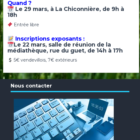
Quand ?
Le 29 mars
, à La Chiconnière, de 9h à
18h
Entrée libre
Inscriptions exposants :
Le 22 mars
, salle de réunion de la
médiathèque, rue du guet, de 14h à 17h
5€ vendevillois, 7€ extérieurs
Nous contacter