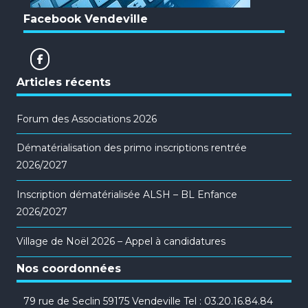
Facebook Vendeville
Articles récents
Forum des Associations 2026
Dématérialisation des primo inscriptions rentrée
2026/2027
Inscription dématérialisée ALSH – BL Enfance
2026/2027
Village de Noël 2026 – Appel à candidatures
Nos coordonnées
79 rue de Seclin 59175 Vendeville Tel : 03.20.16.84.84