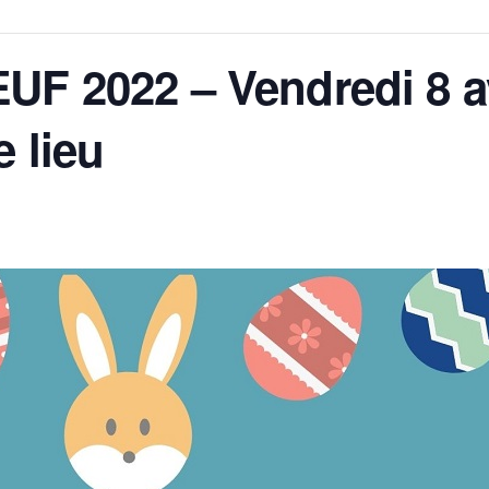
F 2022 – Vendredi 8 avr
 lieu