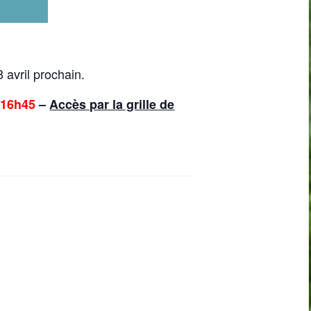
 avril prochain.
 16h45
–
Accès par la grille de