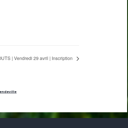
 | Vendredi 29 avril | Inscription
endeville