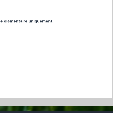
cole élémentaire uniquement.