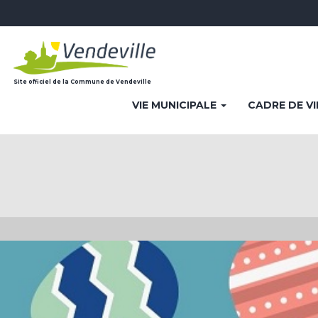
Site officiel de la Commune de Vendeville
VIE MUNICIPALE
CADRE DE V