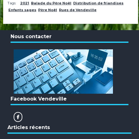
Tags:
2021
Balade du Père Noël
Distribution de friandises
Enfants sages
Père Noël
Rues de Vendeville
Nous contacter
Facebook Vendeville
Articles récents