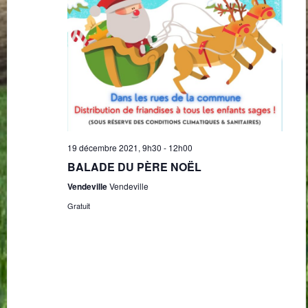
19 décembre 2021, 9h30
-
12h00
BALADE DU PÈRE NOËL
Vendeville
Vendeville
Gratuit