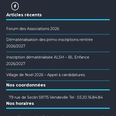
Articles récents
Forum des Associations 2026
Dématérialisation des primo inscriptions rentrée
2026/2027
Inscription dématérialisée ALSH – BL Enfance
2026/2027
Village de Noël 2026 – Appel à candidatures
Nos coordonnées
79 rue de Seclin 59175 Vendeville Tel : 03.20.16.84.84
Nos horaires