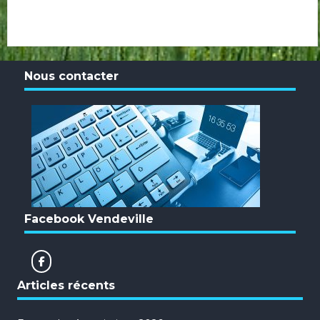
Nous contacter
Facebook Vendeville
Articles récents