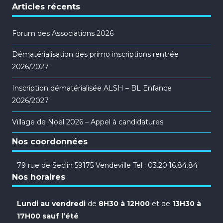
Articles récents
Forum des Associations 2026
Dématérialisation des primo inscriptions rentrée
2026/2027
Inscription dématérialisée ALSH – BL Enfance
2026/2027
Village de Noël 2026 – Appel à candidatures
Nos coordonnées
79 rue de Seclin 59175 Vendeville Tel : 03.20.16.84.84
Nos horaires
Lundi au vendredi
de
8H30 à 12H00
et de
13H30 à
17H00 sauf l’été