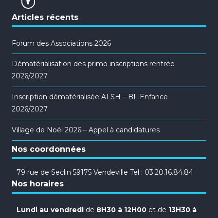
Articles récents
Forum des Associations 2026
Dématérialisation des primo inscriptions rentrée
2026/2027
Inscription dématérialisée ALSH – BL Enfance
2026/2027
Village de Noël 2026 – Appel à candidatures
Nos coordonnées
79 rue de Seclin 59175 Vendeville Tel : 03.20.16.84.84
Nos horaires
Lundi au vendredi
de
8H30 à 12H00
et de
13H30 à