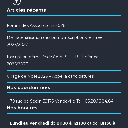
Articles récents
Forum des Associations 2026
Dématérialisation des primo inscriptions rentrée
2026/2027
Inscription dématérialisée ALSH – BL Enfance
2026/2027
Village de Noël 2026 – Appel à candidatures
Nos coordonnées
79 rue de Seclin 59175 Vendeville Tel : 03.20.16.84.84
Nos horaires
Lundi au vendredi
de
8H30 à 12H00
et de
13H30 à