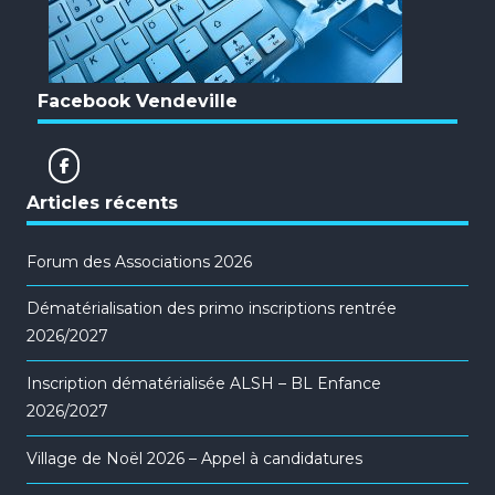
Facebook Vendeville
Articles récents
Forum des Associations 2026
Dématérialisation des primo inscriptions rentrée
2026/2027
Inscription dématérialisée ALSH – BL Enfance
2026/2027
Village de Noël 2026 – Appel à candidatures