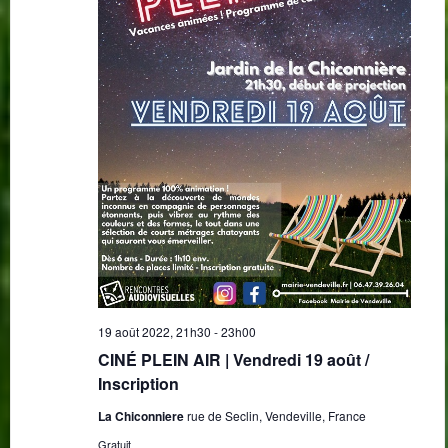
19 août 2022, 21h30
-
23h00
CINÉ PLEIN AIR | Vendredi 19 août /
Inscription
La Chiconniere
rue de Seclin, Vendeville, France
Gratuit