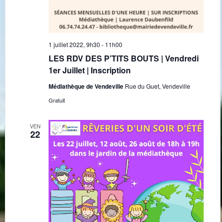
1 juillet 2022, 9h30
-
11h00
LES RDV DES P’TITS BOUTS | Vendredi
1er Juillet | Inscription
Médiathèque de Vendeville
Rue du Guet, Vendeville
Gratuit
VEN
22