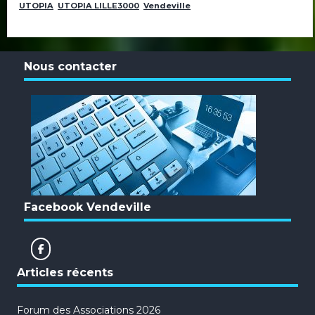
UTOPIA
UTOPIA LILLE3000
Vendeville
Nous contacter
Facebook Vendeville
Articles récents
Forum des Associations 2026