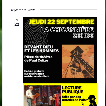
septembre 2022
JEU
22