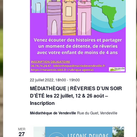
22 juillet 2022, 18h00
-
19h00
MÉDIATHÈQUE | RÊVERIES D’UN SOIR
D’ÉTÉ les 22 juillet, 12 & 26 août –
Inscription
Médiathèque de Vendeville
Rue du Guet, Vendeville
MER
27