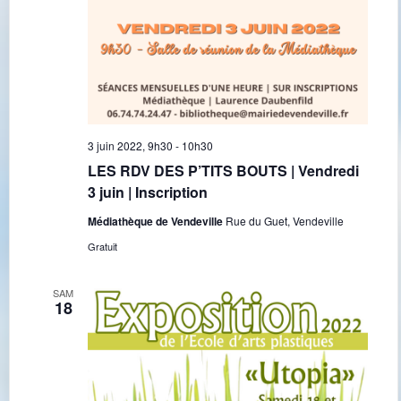
3 juin 2022, 9h30
-
10h30
LES RDV DES P’TITS BOUTS | Vendredi
3 juin | Inscription
Médiathèque de Vendeville
Rue du Guet, Vendeville
Gratuit
SAM
18