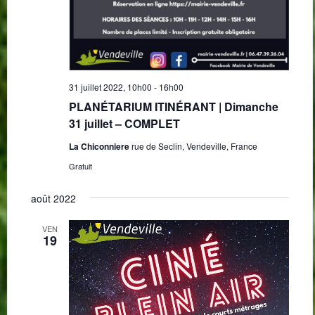
31 juillet 2022, 10h00
-
16h00
PLANÉTARIUM ITINÉRANT | Dimanche
31 juillet – COMPLET
La Chiconniere
rue de Seclin, Vendeville, France
Gratuit
août 2022
VEN
19