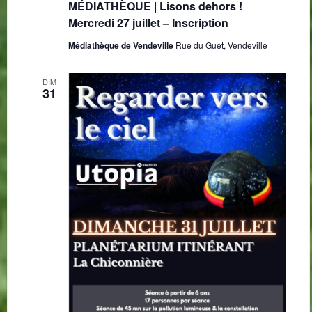
MÉDIATHÈQUE | Lisons dehors !
Mercredi 27 juillet – Inscription
Médiathèque de Vendeville
Rue du Guet, Vendeville
DIM
31