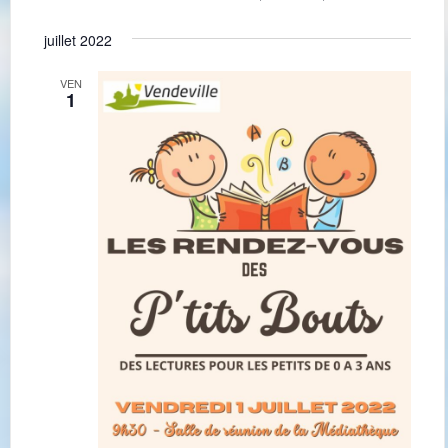
juillet 2022
VEN
1