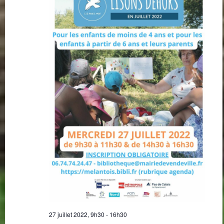
27 juillet 2022, 9h30
-
16h30