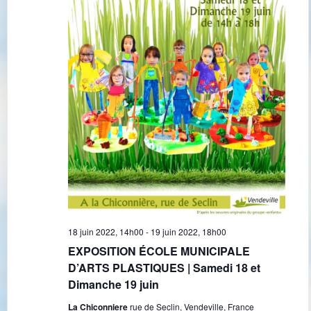
18 juin 2022, 14h00
-
19 juin 2022, 18h00
EXPOSITION ÉCOLE MUNICIPALE
D’ARTS PLASTIQUES | Samedi 18 et
Dimanche 19 juin
La Chiconniere
rue de Seclin, Vendeville, France