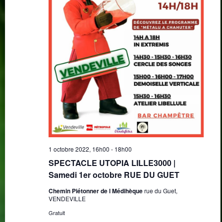
1 octobre 2022, 16h00
-
18h00
SPECTACLE UTOPIA LILLE3000 |
Samedi 1er octobre RUE DU GUET
Chemin Piétonner de l Médihèque
rue du Guet,
VENDEVILLE
Gratuit