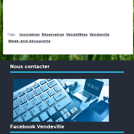
Tags:
Inscription
Réservation
Vendefêtes
Vendeville
Week-end découverte
Nous contacter
Facebook Vendeville