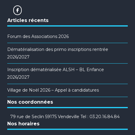
Articles récents
Forum des Associations 2026
Dématérialisation des primo inscriptions rentrée
2026/2027
Inscription dématérialisée ALSH – BL Enfance
2026/2027
Village de Noël 2026 – Appel à candidatures
Nos coordonnées
79 rue de Seclin 59175 Vendeville Tel : 03.20.16.84.84
Nos horaires