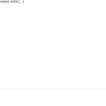
voyez votre […]