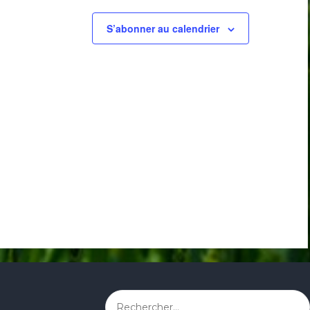
S’abonner au calendrier
Rechercher :