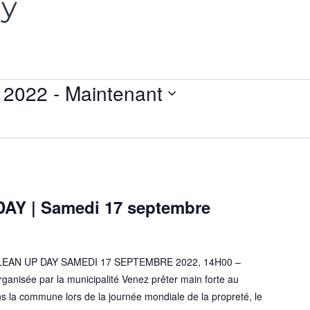
ay
 2022
 - 
Maintenant
Y | Samedi 17 septembre
AN UP DAY SAMEDI 17 SEPTEMBRE 2022, 14H00 –
anisée par la municipalité Venez prêter main forte au
s la commune lors de la journée mondiale de la propreté, le