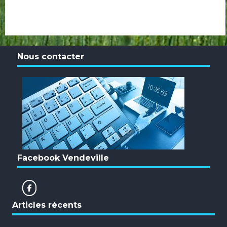
Nous contacter
Facebook Vendeville
Articles récents